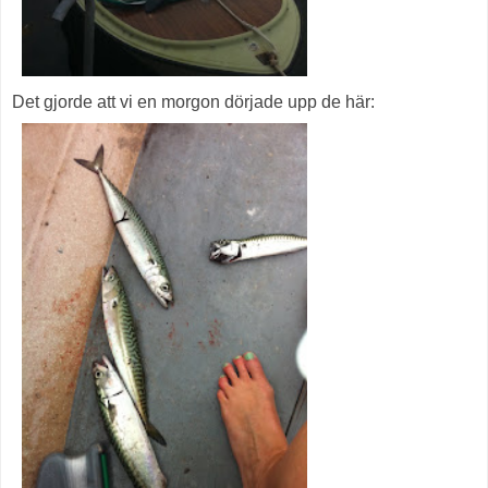
Det gjorde att vi en morgon dörjade upp de här: