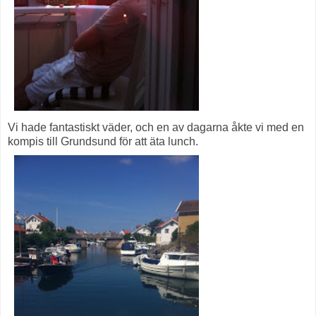
Vi hade fantastiskt väder, och en av dagarna åkte vi med en
kompis till Grundsund för att äta lunch.