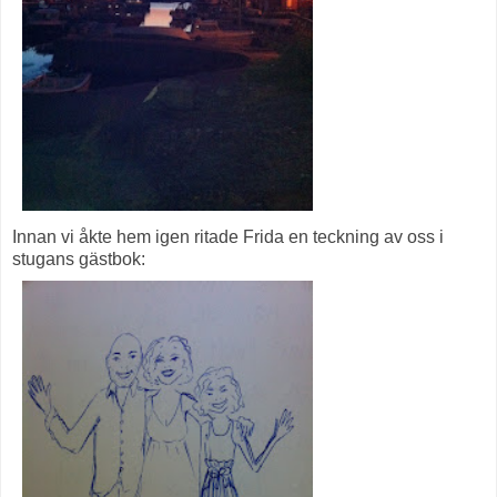
Innan vi åkte hem igen ritade Frida en teckning av oss i
stugans gästbok: