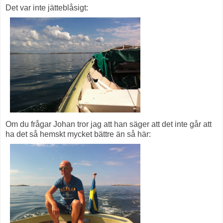
Det var inte jätteblåsigt:
Om du frågar Johan tror jag att han säger att det inte går att
ha det så hemskt mycket bättre än så här: