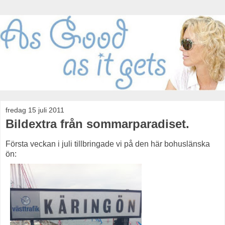
fredag 15 juli 2011
Bildextra från sommarparadiset.
Första veckan i juli tillbringade vi på den här bohuslänska
ön: