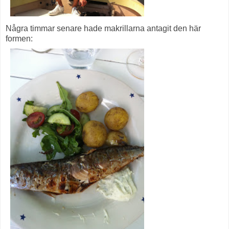
Några timmar senare hade makrillarna antagit den här
formen: