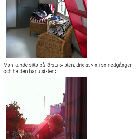
Man kunde sitta på förstukvisten, dricka vin i solnedgången
och ha den här utsikten: