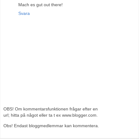
Mach es gut out there!
Svara
OBS! Om kommentarsfunktionen frågar efter en
url; hitta på något eller ta t ex www.blogger.com.
Obs! Endast bloggmedlemmar kan kommentera.