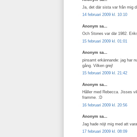
Ja, det där sista var från mig d
14 februari 2009 kl. 10:10
Anonym sa...
Och Stones var där 1982. Eriks
15 februari 2009 kl. 01:01
Anonym sa...
pinsamt erkännande: jag har n
gång. Vilken grej!
15 februari 2009 kl. 21:42
Anonym sa...
Håller med Rebecca. Jisses vil
framme. :D
16 februari 2009 kl. 20:56
Anonym sa...
Jag hade nöjt mig med att vara 
17 februari 2009 kl. 08:09