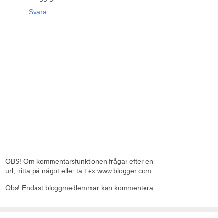
Svara
OBS! Om kommentarsfunktionen frågar efter en
url; hitta på något eller ta t ex www.blogger.com.
Obs! Endast bloggmedlemmar kan kommentera.