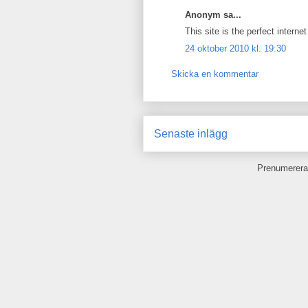
Anonym sa...
This site is the perfect interne
24 oktober 2010 kl. 19:30
Skicka en kommentar
Senaste inlägg
Prenumerera