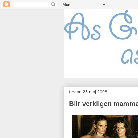
fredag 23 maj 2008
Blir verkligen mamma