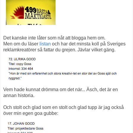
Det kanske inte låter som nåt att blogga hem om.
Men om du läser
listan
och har det minsta koll på Sveriges
reklamkreatörer så fattar du grejen. Jävlar vilket gäng.
Vem hade kunnat drömma om det när... Äsch, det är en
annan historia.
Och stolt och glad som en stolt och glad tupp är jag också
över min egen goa gubbe: