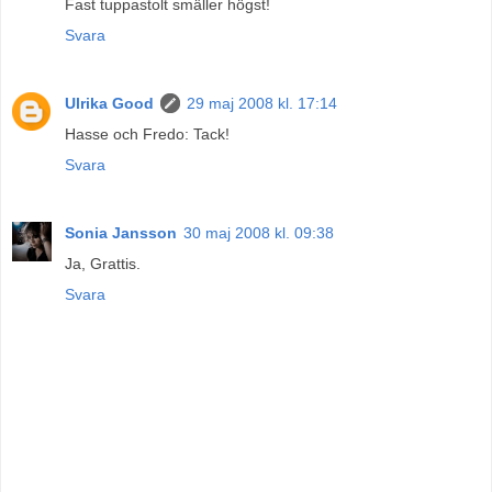
Fast tuppastolt smäller högst!
Svara
Ulrika Good
29 maj 2008 kl. 17:14
Hasse och Fredo: Tack!
Svara
Sonia Jansson
30 maj 2008 kl. 09:38
Ja, Grattis.
Svara