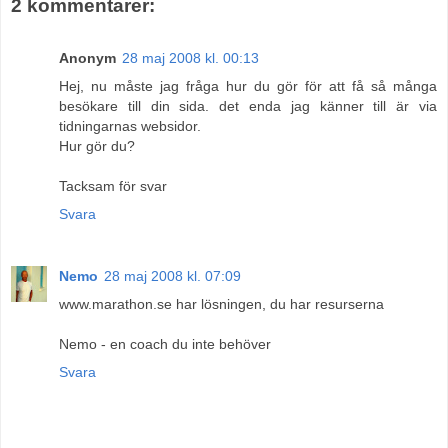
2 kommentarer:
Anonym
28 maj 2008 kl. 00:13
Hej, nu måste jag fråga hur du gör för att få så många
besökare till din sida. det enda jag känner till är via
tidningarnas websidor.
Hur gör du?
Tacksam för svar
Svara
Nemo
28 maj 2008 kl. 07:09
www.marathon.se har lösningen, du har resurserna
Nemo - en coach du inte behöver
Svara