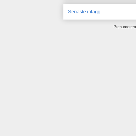
Senaste inlägg
Prenumerera