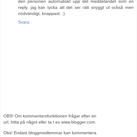
den personen automatiskt upp det meddelandet som en
reply, jag kan tycka att det ser rätt snyggt ut också men
nödvändigt, knappast. :)
Svara
OBS! Om kommentarsfunktionen frågar efter en
url; hitta på något eller ta t ex www.blogger.com.
Obs! Endast bloggmedlemmar kan kommentera.