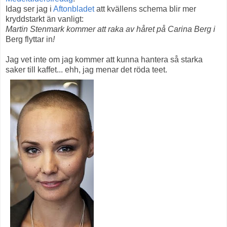
Idag ser jag i
Aftonbladet
att kvällens schema blir mer
kryddstarkt än vanligt:
Martin Stenmark kommer att raka av håret på Carina Berg i
Berg flyttar in
!
Jag vet inte om jag kommer att kunna hantera så starka
saker till kaffet... ehh, jag menar det röda teet.