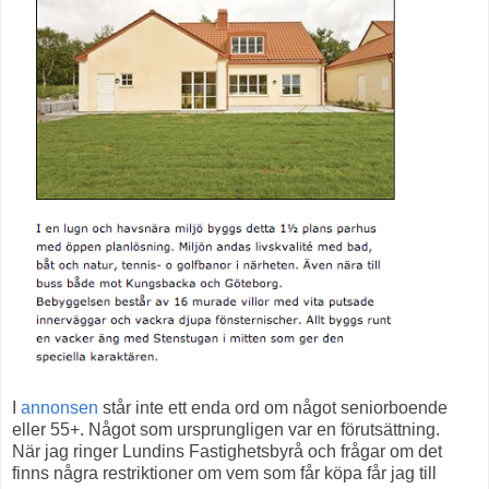
I
annonsen
står inte ett enda ord om något seniorboende
eller 55+. Något som ursprungligen var en förutsättning.
När jag ringer Lundins Fastighetsbyrå och frågar om det
finns några restriktioner om vem som får köpa får jag till