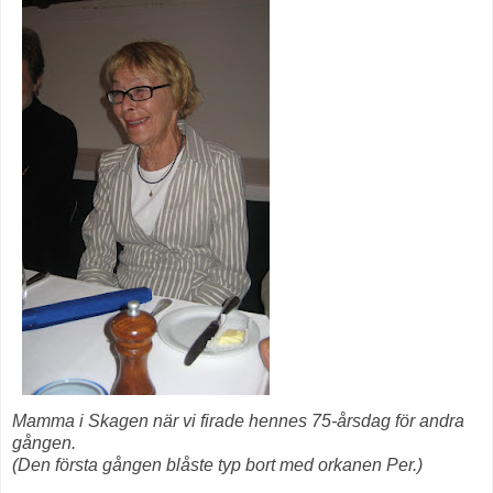
Mamma i Skagen när vi firade hennes 75-årsdag för andra
gången.
(Den första gången blåste typ bort med orkanen Per.)