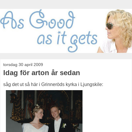
torsdag 30 april 2009
Idag för arton år sedan
såg det ut så här i Grinneröds kyrka i Ljungskile: