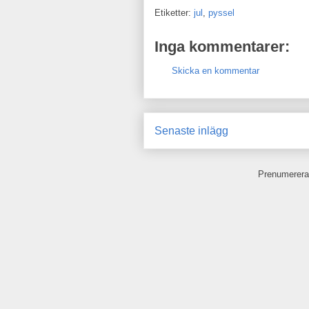
Etiketter:
jul
,
pyssel
Inga kommentarer:
Skicka en kommentar
Senaste inlägg
Prenumerera