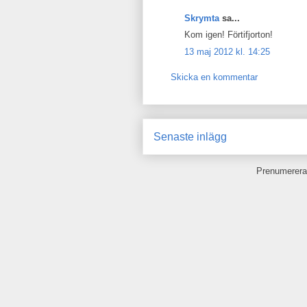
Skrymta
sa...
Kom igen! Förtifjorton!
13 maj 2012 kl. 14:25
Skicka en kommentar
Senaste inlägg
Prenumerera