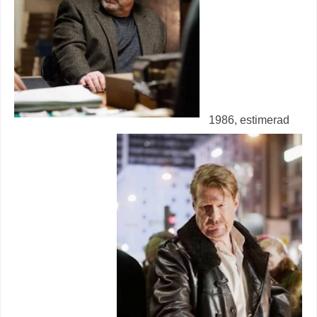
1986, estimerad