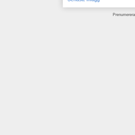
Prenumerera