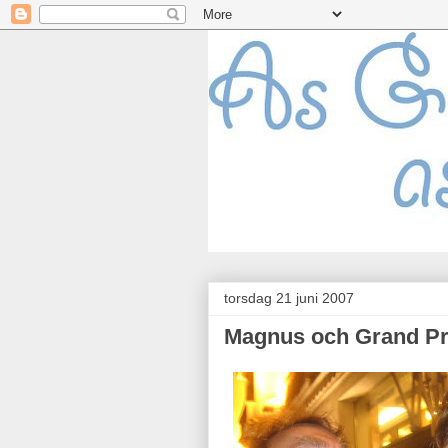
torsdag 21 juni 2007
Magnus och Grand Pri