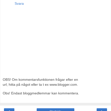
Svara
OBS! Om kommentarsfunktionen frågar efter en
url; hitta på något eller ta t ex www.blogger.com.
Obs! Endast bloggmedlemmar kan kommentera.