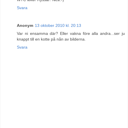
Svara
Anonym
13 oktober 2010 kl. 20:13
Var ni ensamma där? Eller vakna före alla andra...ser ju
knappt till en kotte på nån av bilderna.
Svara