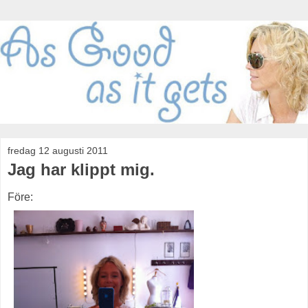
fredag 12 augusti 2011
Jag har klippt mig.
Före: