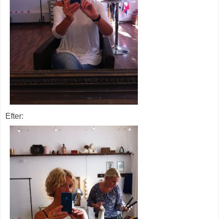
Efter: