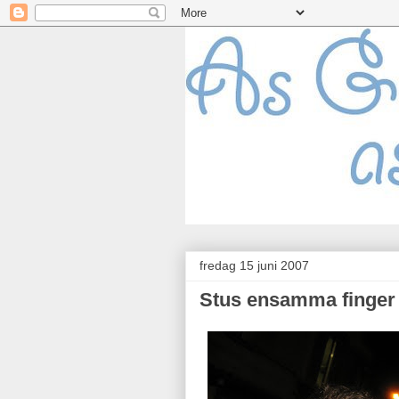
fredag 15 juni 2007
Stus ensamma finger