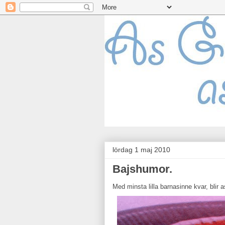
lördag 1 maj 2010
Bajshumor.
Med minsta lilla barnasinne kvar, blir 