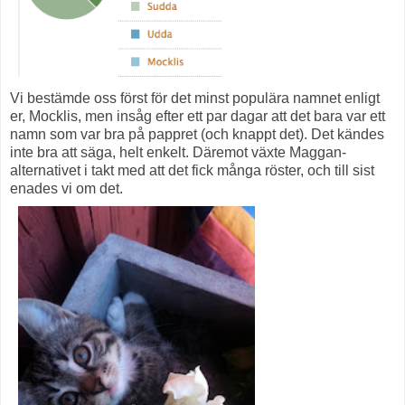
Vi bestämde oss först för det minst populära namnet enligt
er, Mocklis, men insåg efter ett par dagar att det bara var ett
namn som var bra på pappret (och knappt det). Det kändes
inte bra att säga, helt enkelt. Däremot växte Maggan-
alternativet i takt med att det fick många röster, och till sist
enades vi om det.