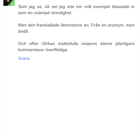
Som jag sa, så vet jag inte om mitt exempel klassade in
som en oväntad otrevlighet.
Men den framkallade åtminstone en. Från en anonym, men
ändå.
Och efter Ulrikas insiktsfulla respons känns ytterligare
kommentarer överflödiga.
Svara