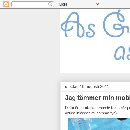
onsdag 10 augusti 2011
Jag tömmer min mobi
Detta är ett återkommande tema här på 
övriga inläggen av samma typ).