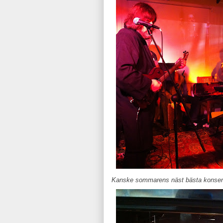
Kanske sommarens näst bästa konser