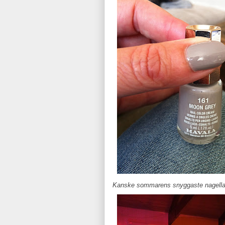
Kanske sommarens snyggaste nagella