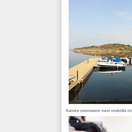
Kanske sommarens mest vindstilla mo