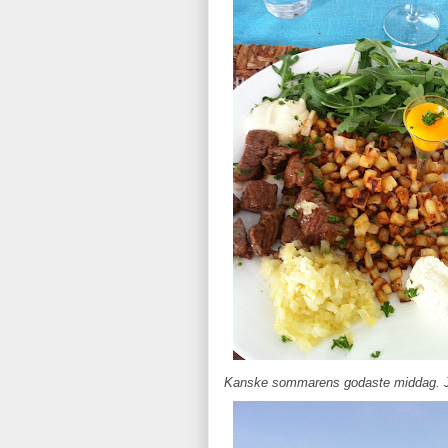
Kanske sommarens godaste middag. J