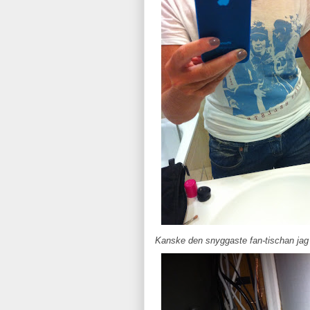
Kanske den snyggaste fan-tischan jag 