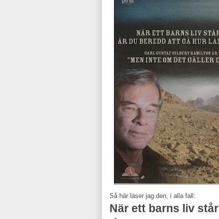
Så här läser jag den, i alla fall:
När ett barns liv stå