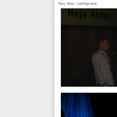
flera, flera, i verkliga livet.