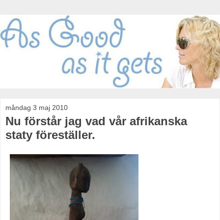
måndag 3 maj 2010
Nu förstår jag vad vår afrikanska
staty föreställer.