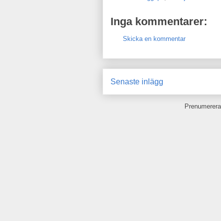
Inga kommentarer:
Skicka en kommentar
Senaste inlägg
Prenumerera