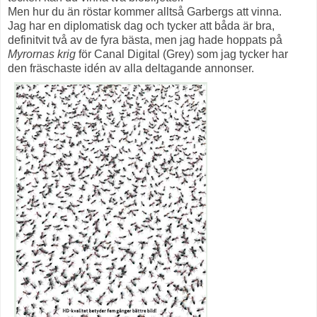
Men hur du än röstar kommer alltså Garbergs att vinna.
Jag har en diplomatisk dag och tycker att båda är bra,
definitvit två av de fyra bästa, men jag hade hoppats på
Myrornas krig
för Canal Digital (Grey) som jag tycker har
den fräschaste idén av alla deltagande annonser.