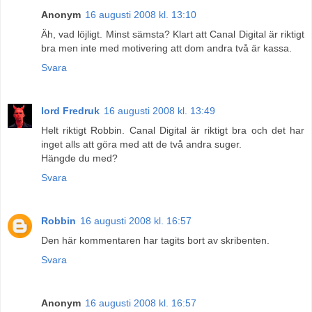
Anonym
16 augusti 2008 kl. 13:10
Äh, vad löjligt. Minst sämsta? Klart att Canal Digital är riktigt
bra men inte med motivering att dom andra två är kassa.
Svara
lord Fredruk
16 augusti 2008 kl. 13:49
Helt riktigt Robbin. Canal Digital är riktigt bra och det har
inget alls att göra med att de två andra suger.
Hängde du med?
Svara
Robbin
16 augusti 2008 kl. 16:57
Den här kommentaren har tagits bort av skribenten.
Svara
Anonym
16 augusti 2008 kl. 16:57