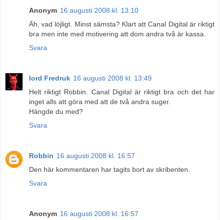
Anonym
16 augusti 2008 kl. 13:10
Äh, vad löjligt. Minst sämsta? Klart att Canal Digital är riktigt
bra men inte med motivering att dom andra två är kassa.
Svara
lord Fredruk
16 augusti 2008 kl. 13:49
Helt riktigt Robbin. Canal Digital är riktigt bra och det har
inget alls att göra med att de två andra suger.
Hängde du med?
Svara
Robbin
16 augusti 2008 kl. 16:57
Den här kommentaren har tagits bort av skribenten.
Svara
Anonym
16 augusti 2008 kl. 16:57