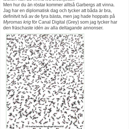
Men hur du än röstar kommer alltså Garbergs att vinna.
Jag har en diplomatisk dag och tycker att båda är bra,
definitvit två av de fyra bästa, men jag hade hoppats på
Myrornas krig
för Canal Digital (Grey) som jag tycker har
den fräschaste idén av alla deltagande annonser.