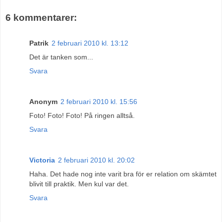
6 kommentarer:
Patrik
2 februari 2010 kl. 13:12
Det är tanken som...
Svara
Anonym
2 februari 2010 kl. 15:56
Foto! Foto! Foto! På ringen alltså.
Svara
Victoria
2 februari 2010 kl. 20:02
Haha. Det hade nog inte varit bra för er relation om skämtet
blivit till praktik. Men kul var det.
Svara