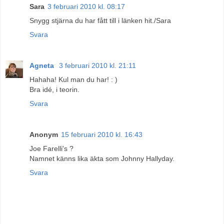
Sara
3 februari 2010 kl. 08:17
Snygg stjärna du har fått till i länken hit./Sara
Svara
Agneta
3 februari 2010 kl. 21:11
Hahaha! Kul man du har! : )
Bra idé, i teorin.
Svara
Anonym
15 februari 2010 kl. 16:43
Joe Farelli's ?
Namnet känns lika äkta som Johnny Hallyday.
Svara