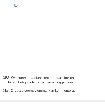
Svara
OBS! Om kommentarsfunktionen frågar efter en
url; hitta på något eller ta t ex www.blogger.com.
Obs! Endast bloggmedlemmar kan kommentera.