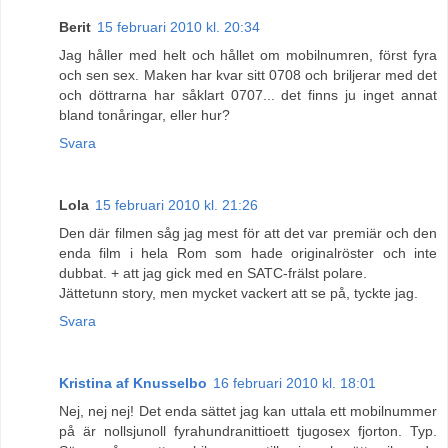
Berit
15 februari 2010 kl. 20:34
Jag håller med helt och hållet om mobilnumren, först fyra
och sen sex. Maken har kvar sitt 0708 och briljerar med det
och döttrarna har såklart 0707... det finns ju inget annat
bland tonåringar, eller hur?
Svara
Lola
15 februari 2010 kl. 21:26
Den där filmen såg jag mest för att det var premiär och den
enda film i hela Rom som hade originalröster och inte
dubbat. + att jag gick med en SATC-frälst polare.
Jättetunn story, men mycket vackert att se på, tyckte jag.
Svara
Kristina af Knusselbo
16 februari 2010 kl. 18:01
Nej, nej nej! Det enda sättet jag kan uttala ett mobilnummer
på är nollsjunoll fyrahundranittioett tjugosex fjorton. Typ.