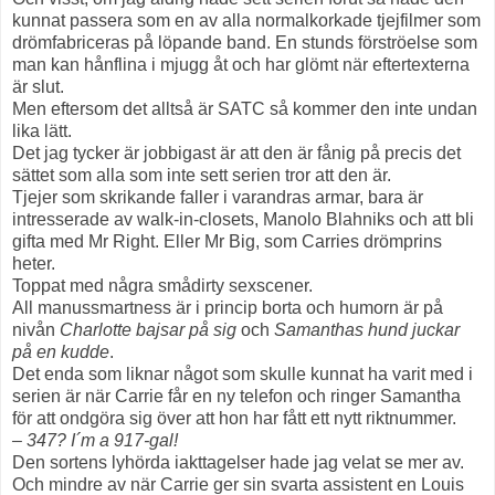
kunnat passera som en av alla normalkorkade tjejfilmer som
drömfabriceras på löpande band. En stunds förströelse som
man kan hånflina i mjugg åt och har glömt när eftertexterna
är slut.
Men eftersom det alltså är SATC så kommer den inte undan
lika lätt.
Det jag tycker är jobbigast är att den är fånig på precis det
sättet som alla som inte sett serien tror att den är.
Tjejer som skrikande faller i varandras armar, bara är
intresserade av walk-in-closets, Manolo Blahniks och att bli
gifta med Mr Right. Eller Mr Big, som Carries drömprins
heter.
Toppat med några smådirty sexscener.
All manussmartness är i princip borta och humorn är på
nivån
Charlotte bajsar på sig
och
Samanthas hund juckar
på en kudde
.
Det enda som liknar något som skulle kunnat ha varit med i
serien är när Carrie får en ny telefon och ringer Samantha
för att ondgöra sig över att hon har fått ett nytt riktnummer.
– 347? I´m a 917-gal!
Den sortens lyhörda iakttagelser hade jag velat se mer av.
Och mindre av när Carrie ger sin svarta assistent en Louis