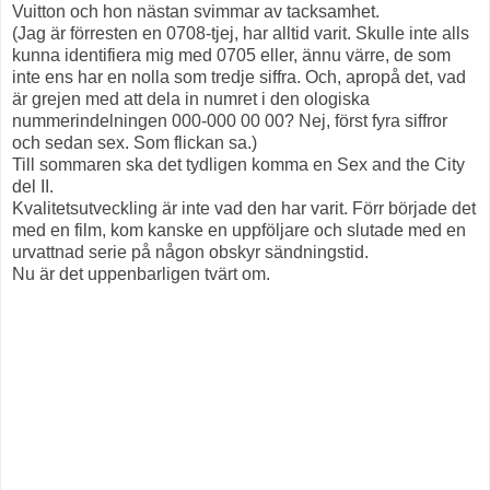
Vuitton och hon nästan svimmar av tacksamhet.
(Jag är förresten en 0708-tjej, har alltid varit. Skulle inte alls
kunna identifiera mig med 0705 eller, ännu värre, de som
inte ens har en nolla som tredje siffra. Och, apropå det, vad
är grejen med att dela in numret i den ologiska
nummerindelningen 000-000 00 00? Nej, först fyra siffror
och sedan sex. Som flickan sa.)
Till sommaren ska det tydligen komma en Sex and the City
del II.
Kvalitetsutveckling är inte vad den har varit. Förr började det
med en film, kom kanske en uppföljare och slutade med en
urvattnad serie på någon obskyr sändningstid.
Nu är det uppenbarligen tvärt om.