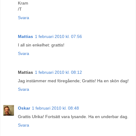
Kram
/T
Svara
Mattias
1 februari 2010 kl. 07:56
I all sin enkelhet: grattis!
Svara
Mattias
1 februari 2010 kl. 08:12
Jag instämmer med föregående; Grattis! Ha en skön dag!
Svara
Oskar
1 februari 2010 kl. 08:48
Grattis Ulrika! Fortsätt vara lysande. Ha en underbar dag.
Svara