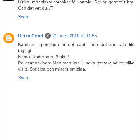
Ulrika, människor försöker få kontakt. Det är generellt bra.
Och det vet du. /P
Svara
Ulrika Good
21 mars 2010 kl. 11:55
Karibien: Egentligen är det sant, men det kan låta lite
taggigt.
Nemo: Underbara förslag!
Pelletsmaskinen: Men man kan ju söka kontakt på lite olika
vis :). Smidiga och mindre smidiga.
Svara