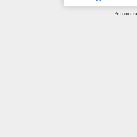
Prenumerera