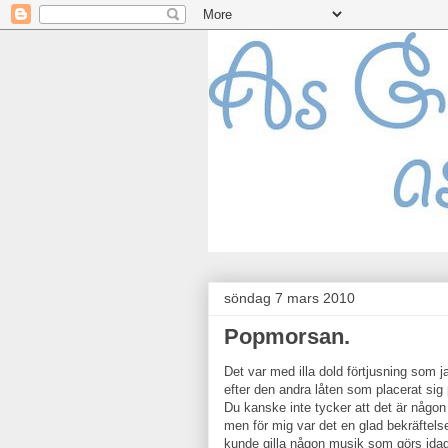
söndag 7 mars 2010
Popmorsan.
Det var med illa dold förtjusning som 
efter den andra låten som placerat sig
Du kanske inte tycker att det är någon
men för mig var det en glad bekräftelse
kunde gilla någon musik som görs idag