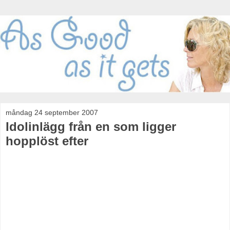
måndag 24 september 2007
Idolinlägg från en som ligger
hopplöst efter