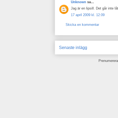
Unknown
sa...
Jag är en lipsill. Det går inte 
17 april 2009 kl. 12:09
Skicka en kommentar
Senaste inlägg
Prenumerera