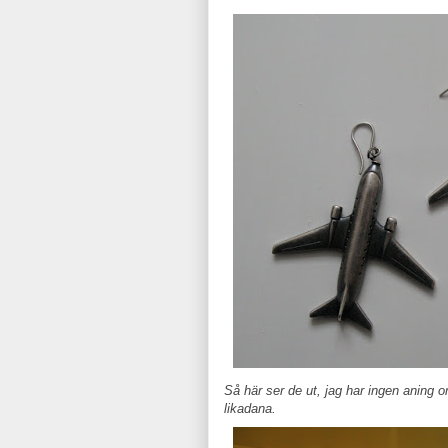
Så här ser de ut, jag har ingen aning 
likadana.