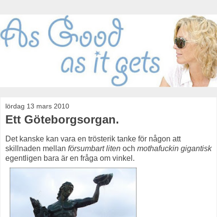
lördag 13 mars 2010
Ett Göteborgsorgan.
Det kanske kan vara en trösterik tanke för någon att
skillnaden mellan
försumbart liten
och
mothafuckin gigantisk
egentligen bara är en fråga om vinkel.