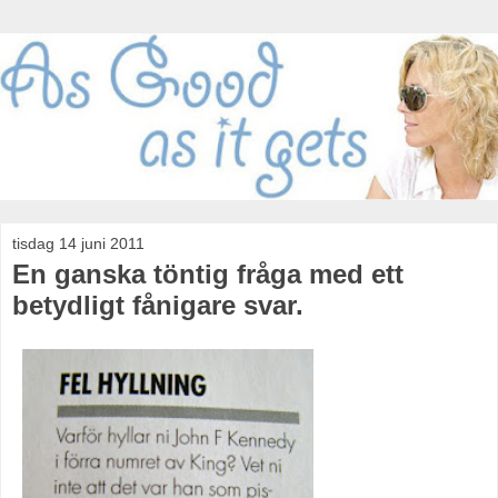
tisdag 14 juni 2011
En ganska töntig fråga med ett
betydligt fånigare svar.