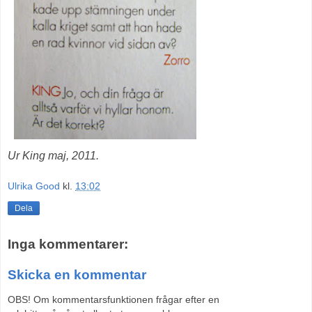
Ur King maj, 2011.
Ulrika Good
kl.
13:02
Dela
Inga kommentarer:
Skicka en kommentar
OBS! Om kommentarsfunktionen frågar efter en