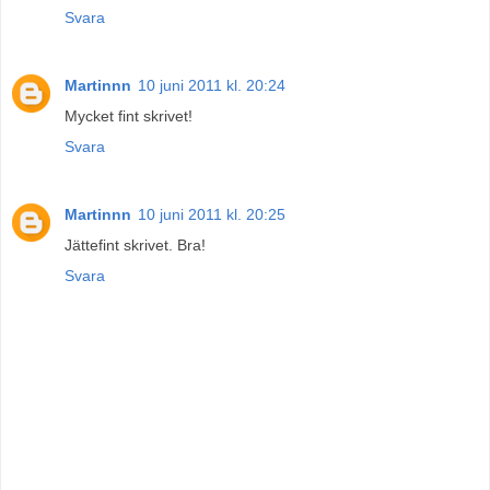
Svara
Martinnn
10 juni 2011 kl. 20:24
Mycket fint skrivet!
Svara
Martinnn
10 juni 2011 kl. 20:25
Jättefint skrivet. Bra!
Svara