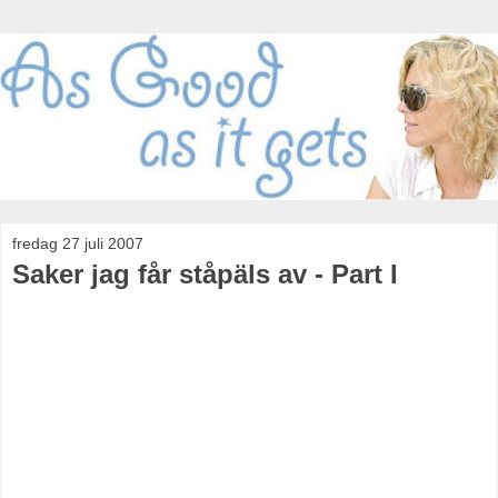
fredag 27 juli 2007
Saker jag får ståpäls av - Part I