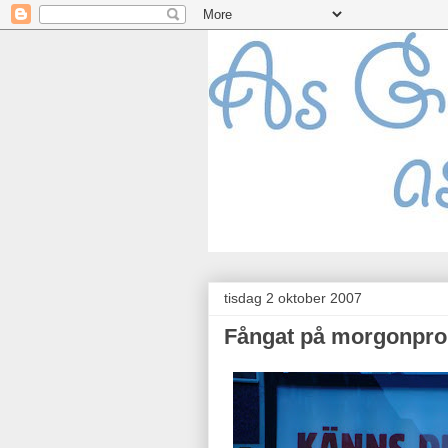
tisdag 2 oktober 2007
Fångat på morgonpr