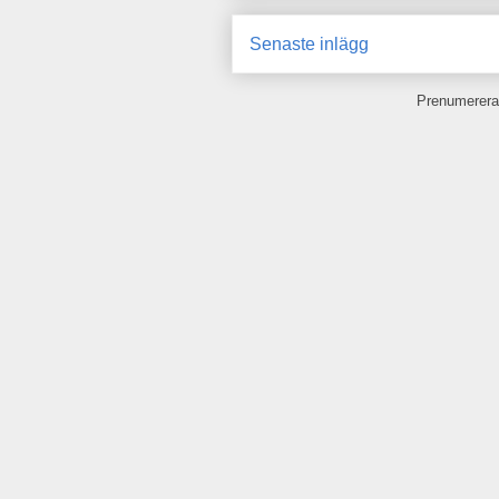
Senaste inlägg
Prenumerera