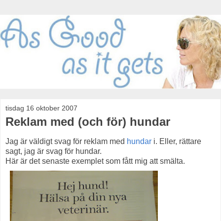
tisdag 16 oktober 2007
Reklam med (och för) hundar
Jag är väldigt svag för reklam med
hundar
i. Eller, rättare
sagt, jag är svag för hundar.
Här är det senaste exemplet som fått mig att smälta.