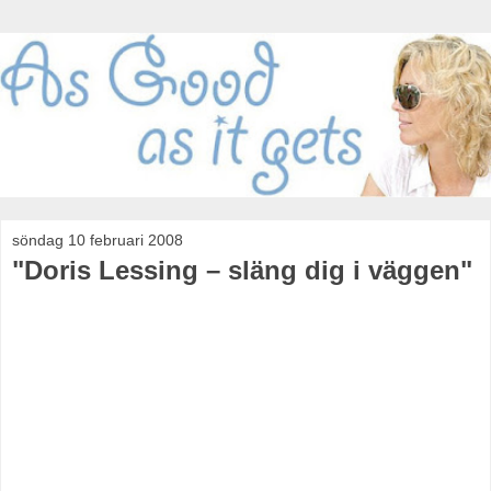
söndag 10 februari 2008
"Doris Lessing – släng dig i väggen"