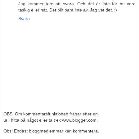
Jag kommer inte att svara. Och det är inte för att vara
taskig eller nåt. Det blir bara inte av. Jag vet det. :)
Svara
OBS! Om kommentarsfunktionen frågar efter en
url; hitta på något eller ta t ex www.blogger.com.
Obs! Endast bloggmedlemmar kan kommentera.