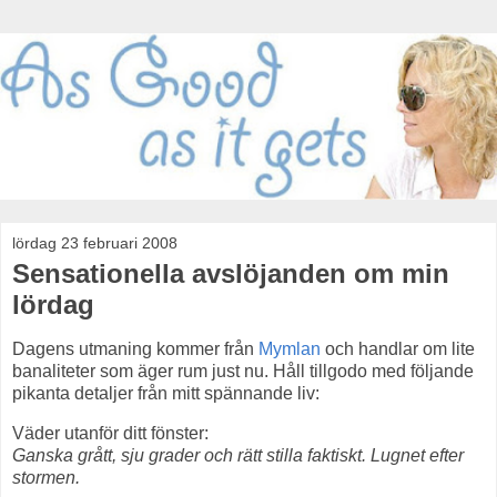
lördag 23 februari 2008
Sensationella avslöjanden om min
lördag
Dagens utmaning kommer från
Mymlan
och handlar om lite
banaliteter som äger rum just nu. Håll tillgodo med följande
pikanta detaljer från mitt spännande liv:
Väder utanför ditt fönster:
Ganska grått, sju grader och rätt stilla faktiskt. Lugnet efter
stormen.