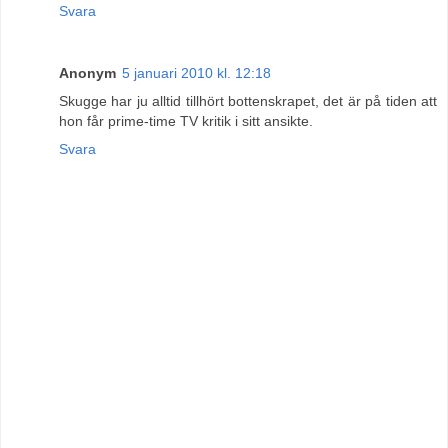
Svara
Anonym
5 januari 2010 kl. 12:18
Skugge har ju alltid tillhört bottenskrapet, det är på tiden att
hon får prime-time TV kritik i sitt ansikte.
Svara