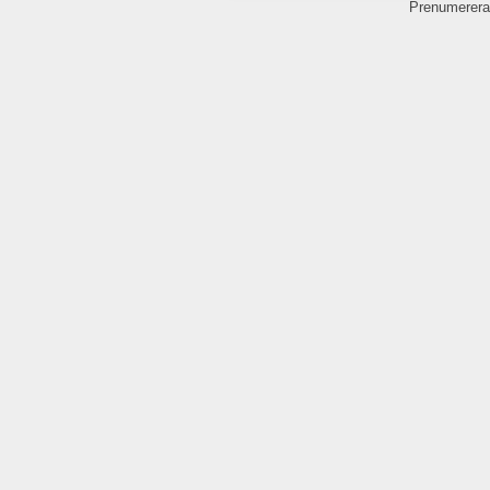
Prenumerera