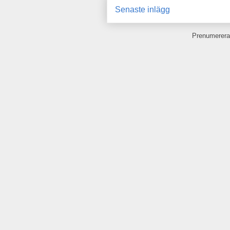
Senaste inlägg
Prenumerera