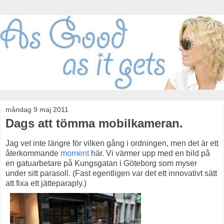
måndag 9 maj 2011
Dags att tömma mobilkameran.
Jag vet inte längre för vilken gång i ordningen, men det är ett
återkommande
moment
här. Vi värmer upp med en bild på
en gatuarbetare på Kungsgatan i Göteborg som myser
under sitt parasoll. (Fast egentligen var det ett innovativt sätt
att fixa ett jätteparaply.)