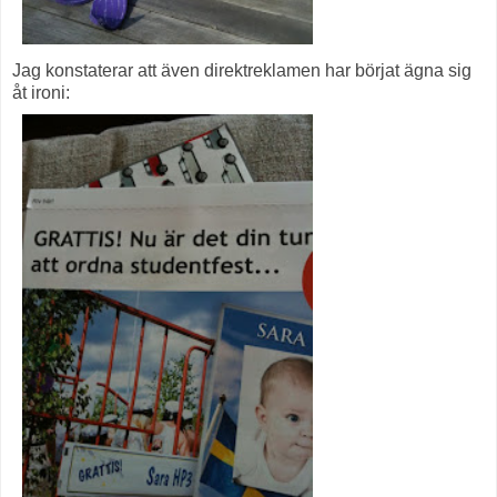
Jag konstaterar att även direktreklamen har börjat ägna sig
åt ironi: