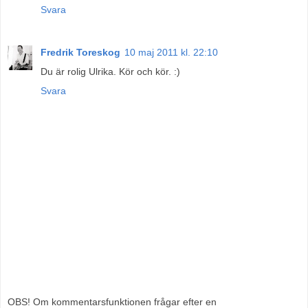
Svara
Fredrik Toreskog
10 maj 2011 kl. 22:10
Du är rolig Ulrika. Kör och kör. :)
Svara
OBS! Om kommentarsfunktionen frågar efter en