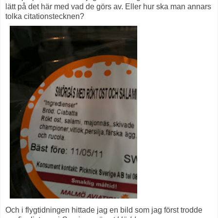
lätt på det här med vad de görs av. Eller hur ska man annars
tolka citationstecknen?
Och i flygtidningen hittade jag en bild som jag först trodde