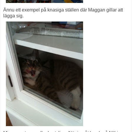
Ännu ett exempel på knasiga ställen där Maggan gillar att
lägga sig.